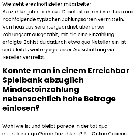
Wie sieht eres inoffizieller mitarbeiter
Auszahlungsbereich aus. Daselbst sie sind von haus aus
nachfolgende typischen Zahlungsarten vermitteln.
Von haus aus sei untergeordnet uber unser
Zahlungsart ausgezahlt, mit die eine Einzahlung
erfolgte. Zahlst du dadurch etwa qua Neteller ein, ist
und bleibt zweite geige unser Ausschuttung via
Neteller vertreibt.
Konnte man in einem Erreichbar
Spielbank abzuglich
Mindesteinzahlung
nebensachlich hohe Betrage
einlosen?
Wohl wie ist und bleibt parece in der tat qua
irgendeiner gro?eren Einzahlung? Bei Online Casinos