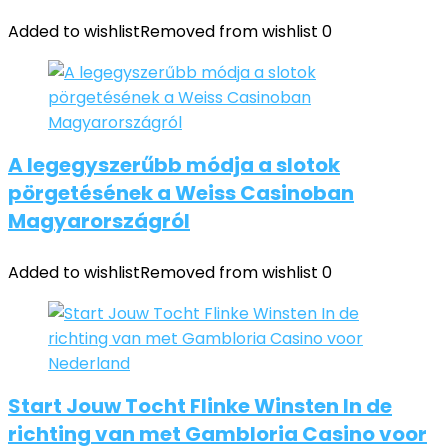
Added to wishlist
Removed from wishlist
0
A legegyszerűbb módja a slotok
pörgetésének a Weiss Casinoban
Magyarországról
Added to wishlist
Removed from wishlist
0
Start Jouw Tocht Flinke Winsten In de
richting van met Gambloria Casino voor