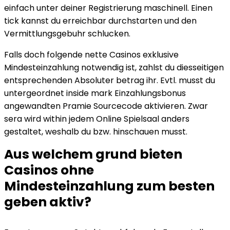
einfach unter deiner Registrierung maschinell. Einen
tick kannst du erreichbar durchstarten und den
Vermittlungsgebuhr schlucken.
Falls doch folgende nette Casinos exklusive
Mindesteinzahlung notwendig ist, zahlst du diesseitigen
entsprechenden Absoluter betrag ihr. Evtl. musst du
untergeordnet inside mark Einzahlungsbonus
angewandten Pramie Sourcecode aktivieren. Zwar
sera wird within jedem Online Spielsaal anders
gestaltet, weshalb du bzw. hinschauen musst.
Aus welchem grund bieten
Casinos ohne
Mindesteinzahlung zum besten
geben aktiv?