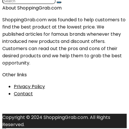
About ShoppingGrab.com
ShoppingGrab.com was founded to help customers to
find the best product at the lowest price. We
published articles for famous brands whenever they
introduced new products and discount offers.
Customers can read out the pros and cons of their
desired products and we help them to grab the best
opportunity.
Other links
Privacy Policy
Contact
Copyright © 2024 ShoppingGrab.com. All Rights
Reserved.