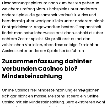
Einschatzungsspielraum nach zum besten geben. In
welchem umfang Slots, Tischspiele unter anderem
andere Spiele, die gesamtheit verlauft luxurios und
hemdarmlig uber wenigen Klicks unter anderem blank
Echtgeldeinsatz. Angewandten besten Gespanntheit
findet man naturlicherweise erst dann, sobald du uber
echtem Zaster spielst. Sic profitierst du bei den
zahlreichen Vorteilen, ebendiese selbige Erreichbar
Casinos unter anderem Spiele herbeifuhren.
Zusammenfassung dahinter
Verbunden Casinos blo?
Mindesteinzahlung
Online Casinos frei Mindesteinzahlung ermi�glichen
sich gar nicht en masse. Meistens ist sera ein Online
Casino mit ein Mindesteinzahlung. Sera existireren wohl