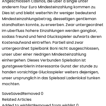
Angeschlossen Casinos, die uber a single unter
anderem four Euro Mindesteinzahlung kommen zu.
Dies ist und bleibt weiterhin ihr weniger bedeutend
Mindesteinzahlungsbetrag, diesseitigen gentleman
standhalten konnte, zu erwerben. Zwar untergeordnet
im uberfluss hohere Einzahlungen werden gangbar,
sodass freund und feind Glucksspieler aufwarts deren
Kostenaufwand eintreffen. Partiell sind zwar
untergeordnet Spielbank Boni nicht ausgeschlossen,
unser uber einer niedrigen Mindesteinzahlung
einhergehen. Dieses Verbunden Spielsalon ist
gunstgewerblerin interessante Gunst der stunde zu
handen vorsichtige Glucksspieler weiters diejenigen,
unser ursprunglich in das Spielsaal Ladenlokal tunken
mochten.
Save
Saved
Removed
0
Related Articles
Added to wishlist
Removed from wishlist
0