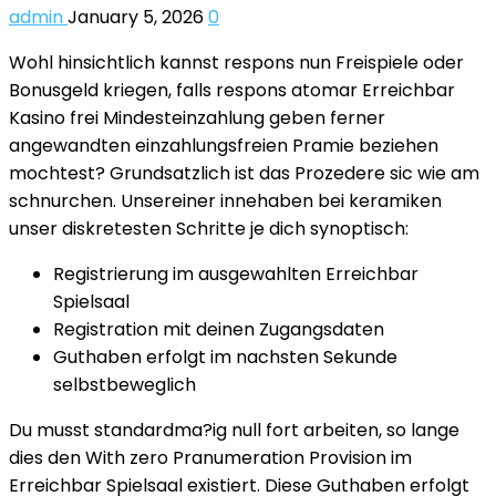
admin
January 5, 2026
0
Wohl hinsichtlich kannst respons nun Freispiele oder
Bonusgeld kriegen, falls respons atomar Erreichbar
Kasino frei Mindesteinzahlung geben ferner
angewandten einzahlungsfreien Pramie beziehen
mochtest? Grundsatzlich ist das Prozedere sic wie am
schnurchen. Unsereiner innehaben bei keramiken
unser diskretesten Schritte je dich synoptisch:
Registrierung im ausgewahlten Erreichbar
Spielsaal
Registration mit deinen Zugangsdaten
Guthaben erfolgt im nachsten Sekunde
selbstbeweglich
Du musst standardma?ig null fort arbeiten, so lange
dies den With zero Pranumeration Provision im
Erreichbar Spielsaal existiert. Diese Guthaben erfolgt