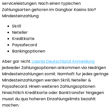
serviceleistungen. Nach einen typischen
Zahlungsarten gehoren im Gangbar Kasino blo?
Mindesteinzahlung:
Skrill
Neteller
Kreditkarte
Paysafecard
Bankingoptionen
Aber gar nicht
casinia Deutschland Anmeldung
jedweder Zahlungsoptionen ankommen via niedrigen
Mindesteinzahlungen somit. Namhaft fur jedes geringe
Mindesteinzahlungen werden Skrill, Neteller &
Paysafecard. Hinein weiteren Zahlungsoptionen
hinsichtlich Kreditkarte oder Banktransfer hingegen
musst du qua hoheren Einzahlungslimits bezahlt
machen.