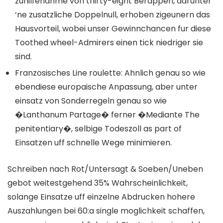
zuhilfenahme von thirty-eight Berappen, darunter
‘ne zusatzliche Doppelnull, erhoben zigeunern das
Hausvorteil, wobei unser Gewinnchancen fur diese
Toothed wheel-Admirers einen tick niedriger sie
sind.
Franzosisches Line roulette: Ahnlich genau so wie
ebendiese europaische Anpassung, aber unter
einsatz von Sonderregeln genau so wie
�Lanthanum Partage� ferner �Mediante The
penitentiary�, selbige Todeszoll as part of
Einsatzen uff schnelle Wege minimieren.
Schreiben nach Rot/Untersagt & Soeben/Uneben
gebot weitestgehend 35% Wahrscheinlichkeit,
solange Einsatze uff einzelne Abdrucken hohere
Auszahlungen bei 60:a single moglichkeit schaffen,