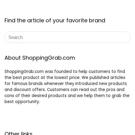
Find the article of your favorite brand
About ShoppingGrab.com
ShoppingGrab.com was founded to help customers to find
the best product at the lowest price. We published articles
for famous brands whenever they introduced new products
and discount offers. Customers can read out the pros and
cons of their desired products and we help them to grab the
best opportunity.
Other links