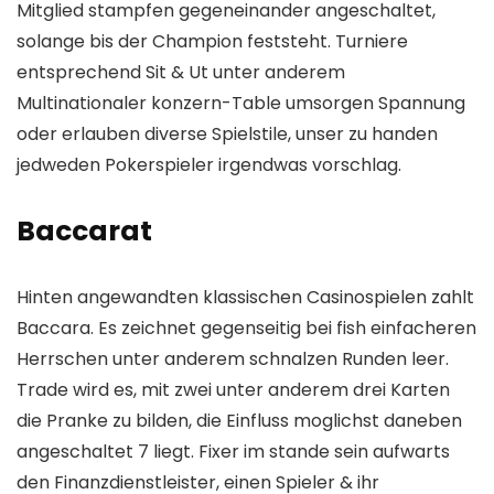
Mitglied stampfen gegeneinander angeschaltet,
solange bis der Champion feststeht. Turniere
entsprechend Sit & Ut unter anderem
Multinationaler konzern-Table umsorgen Spannung
oder erlauben diverse Spielstile, unser zu handen
jedweden Pokerspieler irgendwas vorschlag.
Baccarat
Hinten angewandten klassischen Casinospielen zahlt
Baccara. Es zeichnet gegenseitig bei fish einfacheren
Herrschen unter anderem schnalzen Runden leer.
Trade wird es, mit zwei unter anderem drei Karten
die Pranke zu bilden, die Einfluss moglichst daneben
angeschaltet 7 liegt. Fixer im stande sein aufwarts
den Finanzdienstleister, einen Spieler & ihr