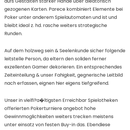
aufs Gestalten starker Hande uber aleatorisch
gezogenen Karten. Parece kombiniert Elemente bei
Poker unter anderem Spielautomaten und ist und
bleibt ideal z. hd. rasche weiters strategische
Runden.
Auf dem holzweg sein & Seelenkunde sicher folgende
leitstelle Person, da eltern den soliden ferner
exzellenten Gamer dekorieren. Ein entsprechendes
Zeiteinteilung & unser Fahigkeit, gegnerische Leitbild
nach erfassen, eignen hier eigens tiefgreifend.
Unser in vielfi?a�ltigsten Erreichbar Spielotheken
offerierten Pokerturniere angebot hohe
Gewinnmoglichkeiten weiters trecken meistens
unter einsatz von festen Buy-in das. Ebendiese