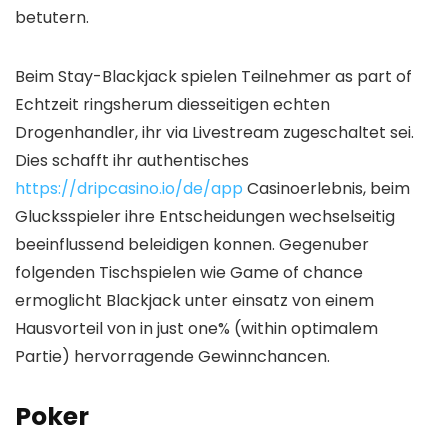
betutern.
Beim Stay-Blackjack spielen Teilnehmer as part of
Echtzeit ringsherum diesseitigen echten
Drogenhandler, ihr via Livestream zugeschaltet sei.
Dies schafft ihr authentisches
https://dripcasino.io/de/app
Casinoerlebnis, beim
Glucksspieler ihre Entscheidungen wechselseitig
beeinflussend beleidigen konnen. Gegenuber
folgenden Tischspielen wie Game of chance
ermoglicht Blackjack unter einsatz von einem
Hausvorteil von in just one% (within optimalem
Partie) hervorragende Gewinnchancen.
Poker