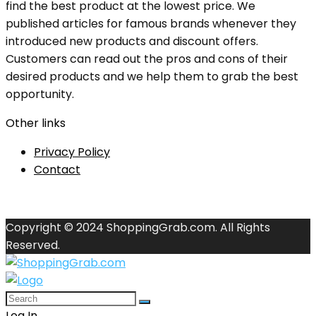
find the best product at the lowest price. We
published articles for famous brands whenever they
introduced new products and discount offers.
Customers can read out the pros and cons of their
desired products and we help them to grab the best
opportunity.
Other links
Privacy Policy
Contact
Copyright © 2024 ShoppingGrab.com. All Rights
Reserved.
Log In