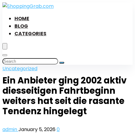
HOME
BLOG
CATEGORIES
Uncategorized
Ein Anbieter ging 2002 aktiv
diesseitigen Fahrtbeginn
weiters hat seit die rasante
Tendenz hingelegt
admin
January 5, 2026
0