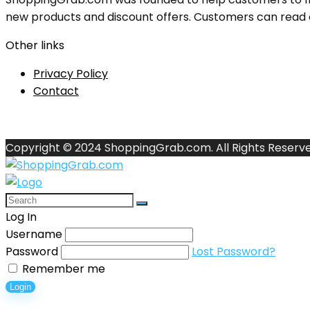
new products and discount offers. Customers can read o
Other links
Privacy Policy
Contact
Copyright © 2024 ShoppingGrab.com. All Rights Reserve
Log In
Username
Password
Lost Password?
Remember me
Login