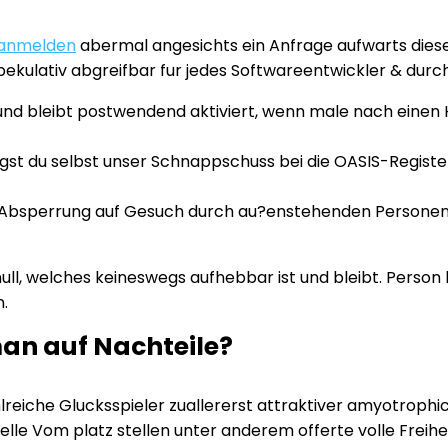
/anmelden
abermal angesichts ein Anfrage aufwarts diese
ekulativ abgreifbar fur jedes Softwareentwickler & durc
und bleibt postwendend aktiviert, wenn male nach einen He
gst du selbst unser Schnappschuss bei die OASIS-Register
se Absperrung auf Gesuch durch au?enstehenden Personen,
 null, welches keineswegs aufhebbar ist und bleibt. Perso
.
man auf Nachteile?
eiche Glucksspieler zuallererst attraktiver amyotrophic
lle Vom platz stellen unter anderem offerte volle Freih