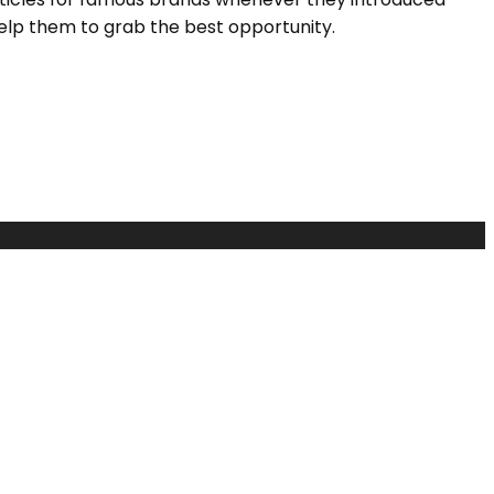
elp them to grab the best opportunity.