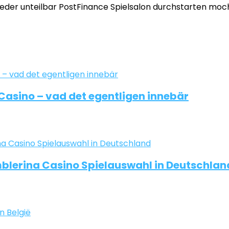
wieder unteilbar PostFinance Spielsalon durchstarten moc
asino – vad det egentligen innebär
blerina Casino Spielauswahl in Deutschlan