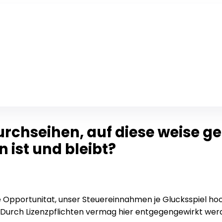
rchseihen, auf diese weise g
 ist und bleibt?
‘ne Opportunitat, unser Steuereinnahmen je Glucksspiel 
ren. Durch Lizenzpflichten vermag hier entgegengewirkt 