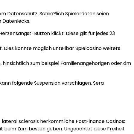
m Datenschutz. Schlie?lich Spielerdaten seien
h Datenlecks.
rzensangst-Button klickt. Diese gilt fur jedes 23
. Dies konnte moglich unteilbar Spielcasino weiters
 hinsichtlich zum beispiel Familienangehorigen oder dm
n kann folgende Suspension vorschlagen. Sera
 lateral sclerosis herkommliche PostFinance Casinos:
eit beim Zum besten geben. Ungeachtet diese Freiheit