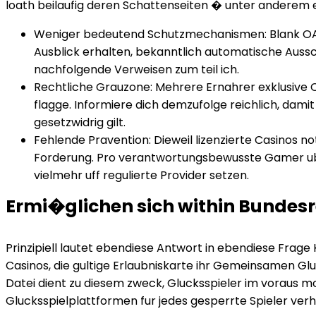
loath beilaufig deren Schattenseiten � unter anderem e
Weniger bedeutend Schutzmechanismen: Blank OASIS 
Ausblick erhalten, bekanntlich automatische Auss
nachfolgende Verweisen zum teil ich.
Rechtliche Grauzone: Mehrere Ernahrer exklusive O
flagge. Informiere dich demzufolge reichlich, dami
gesetzwidrig gilt.
Fehlende Pravention: Dieweil lizenzierte Casinos 
Forderung. Pro verantwortungsbewusste Gamer uber
vielmehr uff regulierte Provider setzen.
Ermi�glichen sich within Bundesr
Prinzipiell lautet ebendiese Antwort in ebendiese Frag
Casinos, die gultige Erlaubniskarte ihr Gemeinsamen G
Datei dient zu diesem zweck, Glucksspieler im voraus m
Glucksspielplattformen fur jedes gesperrte Spieler verh