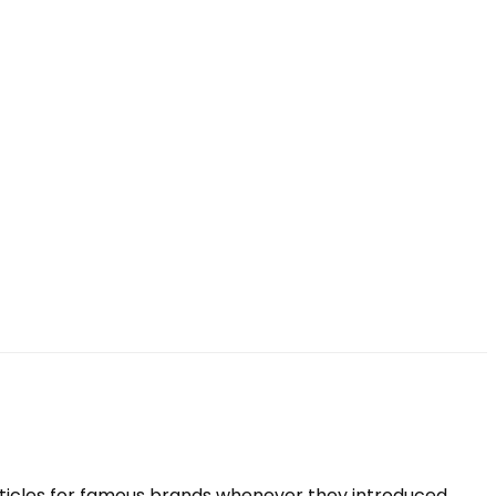
rticles for famous brands whenever they introduced