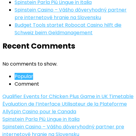
Spinstein Parla Più Lingue in Italia
Spinstein Casino – Vášho dôveryhodný partner
pre internetové hranie na Slovensku
Budget Tools startet Robocat Casino hilft die
Schweiz beim Geldmanagement
Recent Comments
No comments to show.
Popular
Comment
Qualifier Events for Chicken Plus Game in UK Timetable
Évaluation de l’Interface Utilisateur de la Plateforme
AllySpin Casino pour le Canada
Spinstein Parla Più Lingue in Italia
Spinstein Casino – Vášho dôveryhodný partner pre
internetové hranie na Slovensku