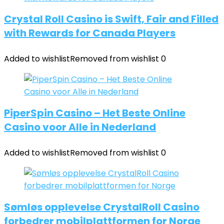
Crystal Roll Casino is Swift, Fair and Filled
with Rewards for Canada Players
Added to wishlist
Removed from wishlist
0
PiperSpin Casino – Het Beste Online
Casino voor Alle in Nederland
Added to wishlist
Removed from wishlist
0
Sømløs opplevelse CrystalRoll Casino
forbedrer mobilplattformen for Norge