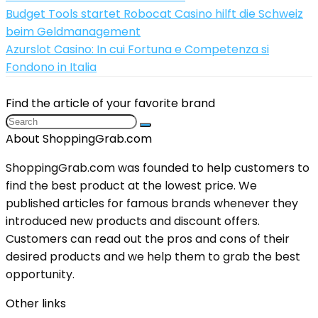
Budget Tools startet Robocat Casino hilft die Schweiz
beim Geldmanagement
Azurslot Casino: In cui Fortuna e Competenza si
Fondono in Italia
Find the article of your favorite brand
About ShoppingGrab.com
ShoppingGrab.com was founded to help customers to
find the best product at the lowest price. We
published articles for famous brands whenever they
introduced new products and discount offers.
Customers can read out the pros and cons of their
desired products and we help them to grab the best
opportunity.
Other links