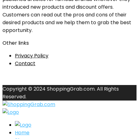
introduced new products and discount offers.
Customers can read out the pros and cons of their
desired products and we help them to grab the best
opportunity.
Other links
Privacy Policy
Contact
Copyright © 2024 ShoppingGrab.com. All Rights
Reserved.
Home