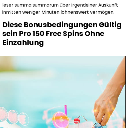
leser summa summarum über irgendeiner Auskunft
inmitten weniger Minuten lohnenswert vermögen.
Diese Bonusbedingungen Gültig
sein Pro 150 Free Spins Ohne
Einzahlung