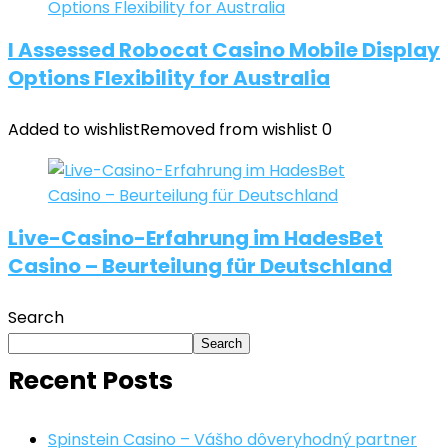
I Assessed Robocat Casino Mobile Display
Options Flexibility for Australia
Added to wishlist
Removed from wishlist
0
Live-Casino-Erfahrung im HadesBet
Casino – Beurteilung für Deutschland
Search
Search
Recent Posts
Spinstein Casino – Vášho dôveryhodný partner