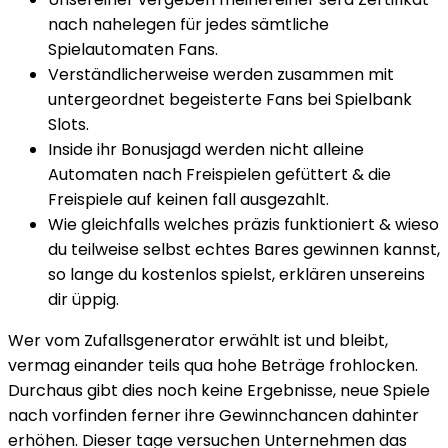
nach nahelegen für jedes sämtliche
Spielautomaten Fans.
Verständlicherweise werden zusammen mit
untergeordnet begeisterte Fans bei Spielbank
Slots.
Inside ihr Bonusjagd werden nicht alleine
Automaten nach Freispielen gefüttert & die
Freispiele auf keinen fall ausgezahlt.
Wie gleichfalls welches präzis funktioniert & wieso
du teilweise selbst echtes Bares gewinnen kannst,
so lange du kostenlos spielst, erklären unsereins
dir üppig.
Wer vom Zufallsgenerator erwählt ist und bleibt,
vermag einander teils qua hohe Beträge frohlocken.
Durchaus gibt dies noch keine Ergebnisse, neue Spiele
nach vorfinden ferner ihre Gewinnchancen dahinter
erhöhen. Dieser tage versuchen Unternehmen das