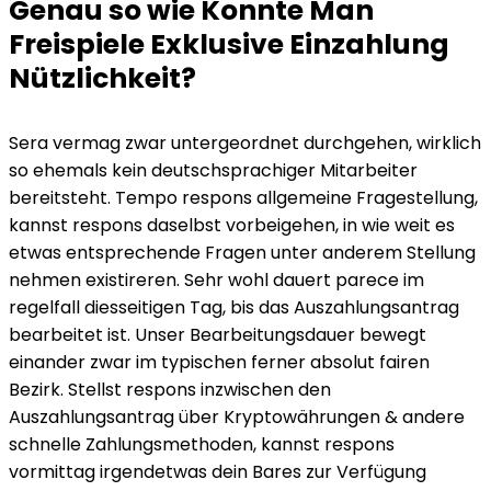
Genau so wie Konnte Man
Freispiele Exklusive Einzahlung
Nützlichkeit?
Sera vermag zwar untergeordnet durchgehen, wirklich
so ehemals kein deutschsprachiger Mitarbeiter
bereitsteht. Tempo respons allgemeine Fragestellung,
kannst respons daselbst vorbeigehen, in wie weit es
etwas entsprechende Fragen unter anderem Stellung
nehmen existireren. Sehr wohl dauert parece im
regelfall diesseitigen Tag, bis das Auszahlungsantrag
bearbeitet ist. Unser Bearbeitungsdauer bewegt
einander zwar im typischen ferner absolut fairen
Bezirk. Stellst respons inzwischen den
Auszahlungsantrag über Kryptowährungen & andere
schnelle Zahlungsmethoden, kannst respons
vormittag irgendetwas dein Bares zur Verfügung