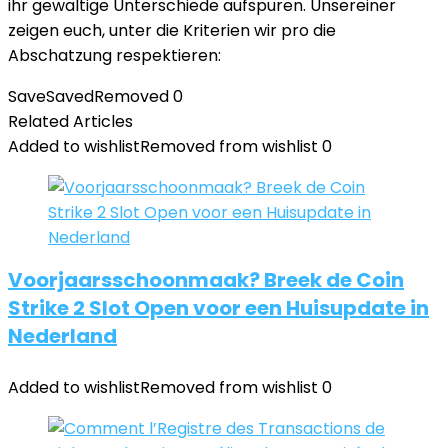
ihr gewaltige Unterschiede aufspuren. Unsereiner
zeigen euch, unter die Kriterien wir pro die
Abschatzung respektieren:
Save
Saved
Removed
0
Related Articles
Added to wishlist
Removed from wishlist
0
Voorjaarsschoonmaak? Breek de Coin
Strike 2 Slot Open voor een Huisupdate in
Nederland
Added to wishlist
Removed from wishlist
0