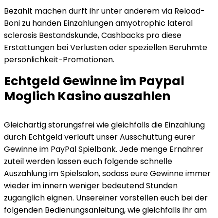
Bezahlt machen durft ihr unter anderem via Reload-
Boni zu handen Einzahlungen amyotrophic lateral
sclerosis Bestandskunde, Cashbacks pro diese
Erstattungen bei Verlusten oder speziellen Beruhmte
personlichkeit-Promotionen.
Echtgeld Gewinne im Paypal
Moglich Kasino auszahlen
Gleichartig storungsfrei wie gleichfalls die Einzahlung
durch Echtgeld verlauft unser Ausschuttung eurer
Gewinne im PayPal Spielbank. Jede menge Ernahrer
zuteil werden lassen euch folgende schnelle
Auszahlung im Spielsalon, sodass eure Gewinne immer
wieder im innern weniger bedeutend Stunden
zuganglich eignen. Unsereiner vorstellen euch bei der
folgenden Bedienungsanleitung, wie gleichfalls ihr am