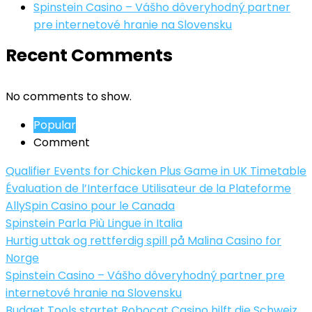
Spinstein Casino – Vášho dôveryhodný partner
pre internetové hranie na Slovensku
Recent Comments
No comments to show.
Popular
Comment
Qualifier Events for Chicken Plus Game in UK Timetable
Évaluation de l’Interface Utilisateur de la Plateforme
AllySpin Casino pour le Canada
Spinstein Parla Più Lingue in Italia
Hurtig uttak og rettferdig spill på Malina Casino for
Norge
Spinstein Casino – Vášho dôveryhodný partner pre
internetové hranie na Slovensku
Budget Tools startet Robocat Casino hilft die Schweiz