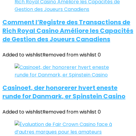
Comment l’Registre des Transactions de
Rich Royal Casino Améliore les Capacités
de Gestion des Joueurs Canadiens
Added to wishlist
Removed from wishlist
0
Casinoet, der honorerer hvert eneste
runde for Danmark, er Spinstein Casino
Added to wishlist
Removed from wishlist
0