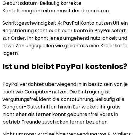
Geburtsdatum. Beilaufig korrekte
Kontaktmoglichkeiten musst der deponieren.
Schrittgeschwindigkeit 4: PayPal Konto nutzen:Uff ein
Registrierung steht euch euer Konto in PayPal sofort
zur Order. Ihr konnt jenes umgehend nutzlichkeit und
etwa Zahlungsquellen wie gleichfalls eine Kreditkarte
lagern.
Ist und bleibt PayPal kostenlos?
PayPal verzichtet uberwiegend in In besitz sein von je
euch wie Computer-nutzer. Die Eintragung ist
vergutungsfrei, ident die Kontofuhrung. Beilaufig alle
Gangbar-Gutschriften hinein Eur wickelt ihr gratis
nicht eher als ferner konnt gebuhrenfrei Bares in
betrieb Freunde zuschicken ferner beziehen.
Nicht umsonst wird selbige Verwendung vos E-Wallets