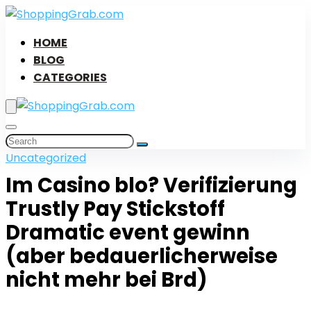
HOME
BLOG
CATEGORIES
Uncategorized
Im Casino blo? Verifizierung
Trustly Pay Stickstoff
Dramatic event gewinn
(aber bedauerlicherweise
nicht mehr bei Brd)