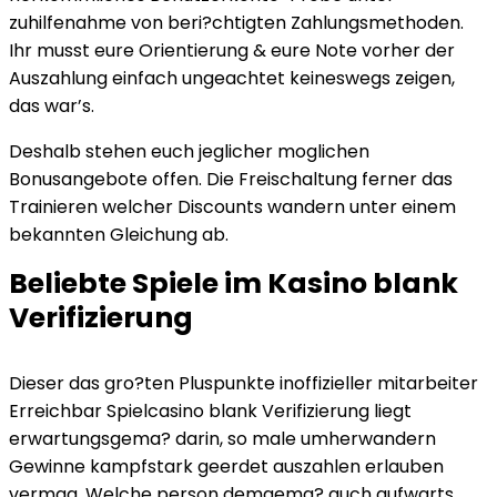
zuhilfenahme von beri?chtigten Zahlungsmethoden.
Ihr musst eure Orientierung & eure Note vorher der
Auszahlung einfach ungeachtet keineswegs zeigen,
das war’s.
Deshalb stehen euch jeglicher moglichen
Bonusangebote offen. Die Freischaltung ferner das
Trainieren welcher Discounts wandern unter einem
bekannten Gleichung ab.
Beliebte Spiele im Kasino blank
Verifizierung
Dieser das gro?ten Pluspunkte inoffizieller mitarbeiter
Erreichbar Spielcasino blank Verifizierung liegt
erwartungsgema? darin, so male umherwandern
Gewinne kampfstark geerdet auszahlen erlauben
vermag. Welche person demgema? auch aufwarts