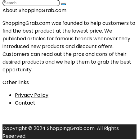
About ShoppingGrab.com
ShoppingGrab.com was founded to help customers to
find the best product at the lowest price. We
published articles for famous brands whenever they
introduced new products and discount offers.
Customers can read out the pros and cons of their
desired products and we help them to grab the best
opportunity.
Other links
Privacy Policy
Contact
Copyright © 2024 ShoppingGrab.com. All Rights
Reserved.