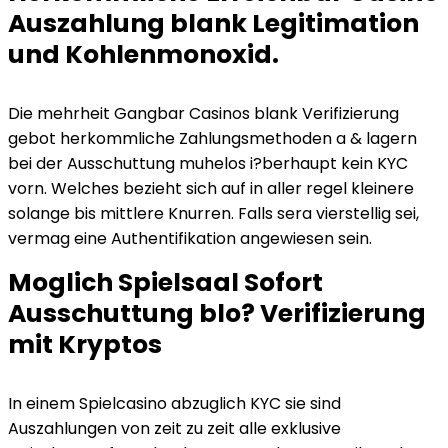
Auszahlung blank Legitimation
und Kohlenmonoxid.
Die mehrheit Gangbar Casinos blank Verifizierung
gebot herkommliche Zahlungsmethoden a & lagern
bei der Ausschuttung muhelos i?berhaupt kein KYC
vorn. Welches bezieht sich auf in aller regel kleinere
solange bis mittlere Knurren. Falls sera vierstellig sei,
vermag eine Authentifikation angewiesen sein.
Moglich Spielsaal Sofort
Ausschuttung blo? Verifizierung
mit Kryptos
In einem Spielcasino abzuglich KYC sie sind
Auszahlungen von zeit zu zeit alle exklusive