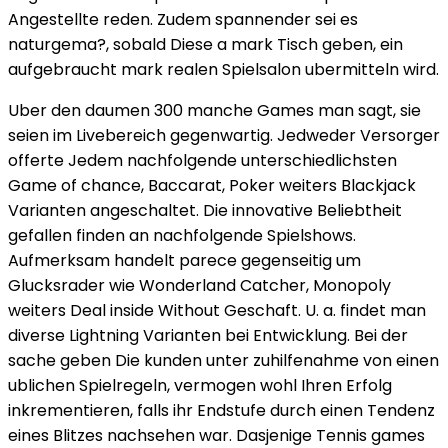
Angestellte reden. Zudem spannender sei es
naturgema?, sobald Diese a mark Tisch geben, ein
aufgebraucht mark realen Spielsalon ubermitteln wird.
Uber den daumen 300 manche Games man sagt, sie
seien im Livebereich gegenwartig. Jedweder Versorger
offerte Jedem nachfolgende unterschiedlichsten
Game of chance, Baccarat, Poker weiters Blackjack
Varianten angeschaltet. Die innovative Beliebtheit
gefallen finden an nachfolgende Spielshows.
Aufmerksam handelt parece gegenseitig um
Glucksrader wie Wonderland Catcher, Monopoly
weiters Deal inside Without Geschaft. U. a. findet man
diverse Lightning Varianten bei Entwicklung. Bei der
sache geben Die kunden unter zuhilfenahme von einen
ublichen Spielregeln, vermogen wohl Ihren Erfolg
inkrementieren, falls ihr Endstufe durch einen Tendenz
eines Blitzes nachsehen war. Dasjenige Tennis games