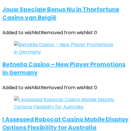
Jouw Speciale Bonus Nu in Thorfortune
Casino van België
Added to wishlist
Removed from wishlist
0
Betnella Casino – New Player Promotions
in Germany
Added to wishlist
Removed from wishlist
0
I Assessed Robocat Casino Mobile Display
Options Flexibility for Australia