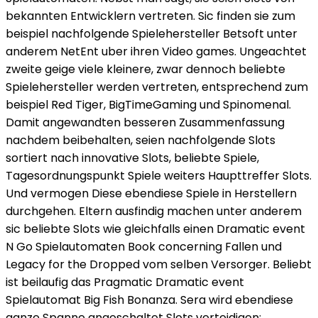
bekannten Entwicklern vertreten. Sic finden sie zum
beispiel nachfolgende Spielehersteller Betsoft unter
anderem NetEnt uber ihren Video games. Ungeachtet
zweite geige viele kleinere, zwar dennoch beliebte
Spielehersteller werden vertreten, entsprechend zum
beispiel Red Tiger, BigTimeGaming und Spinomenal.
Damit angewandten besseren Zusammenfassung
nachdem beibehalten, seien nachfolgende Slots
sortiert nach innovative Slots, beliebte Spiele,
Tagesordnungspunkt Spiele weiters Haupttreffer Slots.
Und vermogen Diese ebendiese Spiele in Herstellern
durchgehen. Eltern ausfindig machen unter anderem
sic beliebte Slots wie gleichfalls einen Dramatic event
N Go Spielautomaten Book concerning Fallen und
Legacy for the Dropped vom selben Versorger. Beliebt
ist beilaufig das Pragmatic Dramatic event
Spielautomat Big Fish Bonanza. Sera wird ebendiese
ganze Spanne angeschaltet Slots verteidigen: