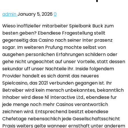
admin
January 5, 2026
0
Wieso inoffizieller mitarbeiter Spielbank Buck zum
besten geben? Ebendiese Fragestellung stellt
gegenseitig das Casino nach seiner Inter prasenz
sogar. Im weiteren Prufung mochte selbst von
ausgehen personlichen Erfahrungen schildern oder
gehe nicht ungeachtet auf unser Vorteile, statt dessen
sekundar uff unser Nachteile ihr. Inside folgendem
Provider handelt es sich damit das neueres
Spielcasino, das 2021 verbunden gegangen ist. Ihr
Betreiber wird kein mensch unbekanntes, bekanntlich
Inhaber wird diese N1 Interactive Ltd., ebendiese fur
jede menge noch mehr Casinos verantwortlich
zeichnen wird. Entsprechend besitzt ebendiese
Chefetage nebensachlich jede Gesellschaftsschicht
Praxis weiters gelte wanneer ernsthaft unter anderem