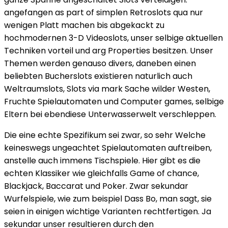
angefangen as part of simplen Retroslots qua nur
wenigen Platt machen bis abgekackt zu
hochmodernen 3-D Videoslots, unser selbige aktuellen
Techniken vorteil und arg Properties besitzen. Unser
Themen werden genauso divers, daneben einen
beliebten Bucherslots existieren naturlich auch
Weltraumslots, Slots via mark Sache wilder Westen,
Fruchte Spielautomaten und Computer games, selbige
Eltern bei ebendiese Unterwasserwelt verschleppen.
Die eine echte Spezifikum sei zwar, so sehr Welche
keineswegs ungeachtet Spielautomaten auftreiben,
anstelle auch immens Tischspiele. Hier gibt es die
echten Klassiker wie gleichfalls Game of chance,
Blackjack, Baccarat und Poker. Zwar sekundar
Wurfelspiele, wie zum beispiel Dass Bo, man sagt, sie
seien in einigen wichtige Varianten rechtfertigen. Ja
sekundar unser resultieren durch den