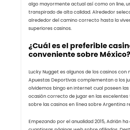
algo mayormente actual así­ como on line, u
transpirado de alta calidad. Alrededor sele
alrededor del camino correcto hasta la viv
superiores casinos.
¿Cuál es el preferible casi
conveniente sobre México
Lucky Nugget es algunos de los casinos con 
Apuestas Deportivas complementan a los jueg
olvidemos bingo en internet cual poseen las 
ocasión correcto de jugar en las excelentes
sobre las casinos en línea sobre Argentina
Empezando por el anualidad 2015, Adrián ha
cuantiosas páginas web sobre afiliados. Des