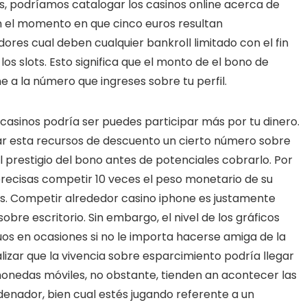
, podrí­amos catalogar los casinos online acerca de
 en el momento en que cinco euros resultan
res cual deben cualquier bankroll limitado con el fin
los slots. Esto significa que el monto de el bono de
 a la número que ingreses sobre tu perfil.
 casinos podrí­a ser puedes participar más por tu dinero.
tar esta recursos de descuento un cierto número sobre
prestigio del bono antes de potenciales cobrarlo. Por
 precisas competir 10 veces el peso monetario de su
ias. Competir alrededor casino iphone es justamente
obre escritorio. Sin embargo, el nivel de los gráficos
os en ocasiones si no le importa hacerse amiga de la
zar que la vivencia sobre esparcimiento podrí­a llegar
onedas móviles, no obstante, tienden an acontecer las
denador, bien cual estés jugando referente a un