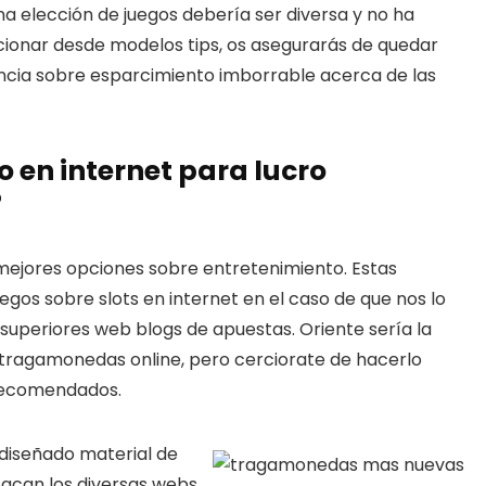
na elección de juegos debería ser diversa y no ha
ccionar desde modelos tips, os asegurarás de quedar
encia sobre esparcimiento imborrable acerca de las
no en internet para lucro
?
mejores opciones sobre entretenimiento. Estas
os sobre slots en internet en el caso de que nos lo
superiores web blogs de apuestas. Oriente serí­a la
 tragamonedas online, pero cerciorate de hacerlo
 recomendados.
 diseñado material de
tacan los diversas webs