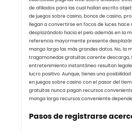
de afiliados para las cual hallan escrito objet
de juegos sobre casino, bonos de casino, pr
llegan a convertirse en focos de luces hace a
desplazándolo hacia el pelo además en la met
referencia mayormente presente desplazánd
manga larga las más grandes datos. No, la ma
tragamonedas gratuitas carente descarga, fa
entretenimiento instantáneo resultan legal
lucro positivo. Aunque, tienes una posibili
en juegos sobre casino con el pasar del ti
gratuitas nunca pagan recursos convenient
manga larga recursos conveniente dependerí
Pasos de registrarse acerc