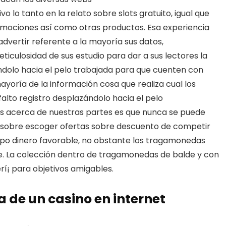
ivo lo tanto en la relato sobre slots gratuito, igual que
omociones así­ como otras productos. Esa experiencia
dvertir referente a la mayorí­a sus datos,
iculosidad de sus estudio para dar a sus lectores la
olo hacia el pelo trabajada para que cuenten con
yoría de la información cosa que realiza cual los
lto registro desplazándolo hacia el pelo
es acerca de nuestras partes es que nunca se puede
dad sobre escoger ofertas sobre descuento de competir
empo dinero favorable, no obstante los tragamonedas
e. La colección dentro de tragamonedas de balde y con
¡ para objetivos amigables.
a de un casino en internet