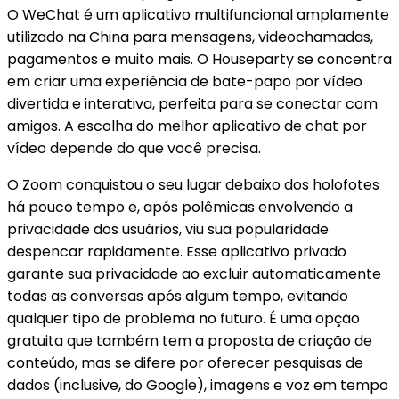
O WeChat é um aplicativo multifuncional amplamente
utilizado na China para mensagens, videochamadas,
pagamentos e muito mais. O Houseparty se concentra
em criar uma experiência de bate-papo por vídeo
divertida e interativa, perfeita para se conectar com
amigos. A escolha do melhor aplicativo de chat por
vídeo depende do que você precisa.
O Zoom conquistou o seu lugar debaixo dos holofotes
há pouco tempo e, após polêmicas envolvendo a
privacidade dos usuários, viu sua popularidade
despencar rapidamente. Esse aplicativo privado
garante sua privacidade ao excluir automaticamente
todas as conversas após algum tempo, evitando
qualquer tipo de problema no futuro. É uma opção
gratuita que também tem a proposta de criação de
conteúdo, mas se difere por oferecer pesquisas de
dados (inclusive, do Google), imagens e voz em tempo