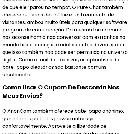
de que ele “parou no tempo”. O Pure Chat também
oferece recursos de análise e rastreamento de
visitantes, ambos muito úteis para qualquer software
program de comunicação. Da mesma forma como
nos aconselham a não conversar com estranhos no
mundo físico, crianças e adolescentes devem saber
que isso também não pode ser permitido no universo
digital. Como é fácil de observar, os aplicativos de
bate-papo aleatórios são bastante comuns
atualmente.
Como Usar O Cupom De Desconto Nos
Meus Envios?
O AnonCam também oferece bate-papo anônimo,
garantindo que todos possam interagir
confortavelmente. Aproveite a liberdade de
interações espontâneas e a emoção de conhecer