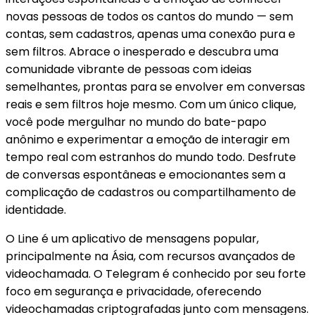
novas pessoas de todos os cantos do mundo — sem
contas, sem cadastros, apenas uma conexão pura e
sem filtros. Abrace o inesperado e descubra uma
comunidade vibrante de pessoas com ideias
semelhantes, prontas para se envolver em conversas
reais e sem filtros hoje mesmo. Com um único clique,
você pode mergulhar no mundo do bate-papo
anônimo e experimentar a emoção de interagir em
tempo real com estranhos do mundo todo. Desfrute
de conversas espontâneas e emocionantes sem a
complicação de cadastros ou compartilhamento de
identidade.
O Line é um aplicativo de mensagens popular,
principalmente na Ásia, com recursos avançados de
videochamada. O Telegram é conhecido por seu forte
foco em segurança e privacidade, oferecendo
videochamadas criptografadas junto com mensagens.