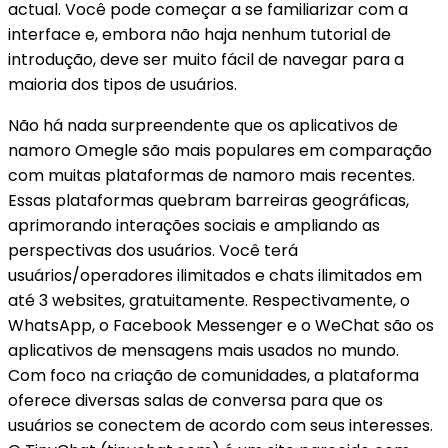
actual. Você pode começar a se familiarizar com a
interface e, embora não haja nenhum tutorial de
introdução, deve ser muito fácil de navegar para a
maioria dos tipos de usuários.
Não há nada surpreendente que os aplicativos de
namoro Omegle são mais populares em comparação
com muitas plataformas de namoro mais recentes.
Essas plataformas quebram barreiras geográficas,
aprimorando interações sociais e ampliando as
perspectivas dos usuários. Você terá
usuários/operadores ilimitados e chats ilimitados em
até 3 websites, gratuitamente. Respectivamente, o
WhatsApp, o Facebook Messenger e o WeChat são os
aplicativos de mensagens mais usados no mundo.
Com foco na criação de comunidades, a plataforma
oferece diversas salas de conversa para que os
usuários se conectem de acordo com seus interesses.