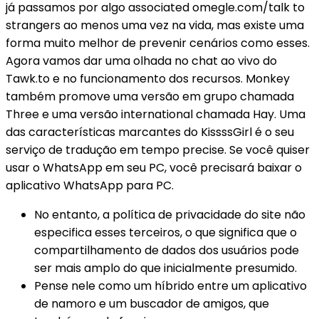
já passamos por algo associated omegle.com/talk to
strangers ao menos uma vez na vida, mas existe uma
forma muito melhor de prevenir cenários como esses.
Agora vamos dar uma olhada no chat ao vivo do
Tawk.to e no funcionamento dos recursos. Monkey
também promove uma versão em grupo chamada
Three e uma versão international chamada Hay. Uma
das características marcantes do KissssGirl é o seu
serviço de tradução em tempo precise. Se você quiser
usar o WhatsApp em seu PC, você precisará baixar o
aplicativo WhatsApp para PC.
No entanto, a política de privacidade do site não
especifica esses terceiros, o que significa que o
compartilhamento de dados dos usuários pode
ser mais amplo do que inicialmente presumido.
Pense nele como um híbrido entre um aplicativo
de namoro e um buscador de amigos, que