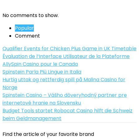
No comments to show.
Popular
Comment
Qualifier Events for Chicken Plus Game in UK Timetable
Évaluation de l’Interface Utilisateur de la Plateforme
AllySpin Casino pour le Canada
Spinstein Parla Più Lingue in Italia
Hurtig uttak og rettferdig spill på Malina Casino for
Norge
Spinstein Casino – Vášho dôveryhodný partner pre
internetové hranie na Slovensku
Budget Tools startet Robocat Casino hilft die Schweiz
beim Geldmanagement
Find the article of your favorite brand