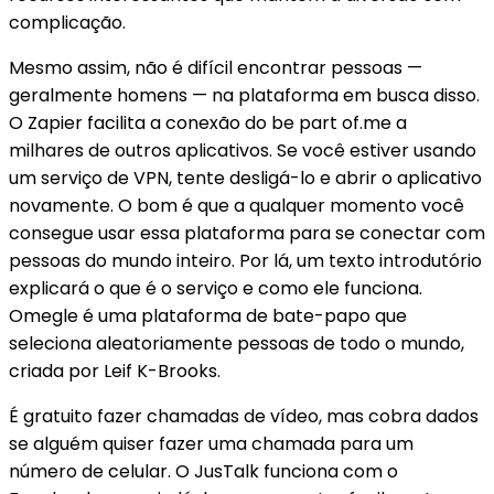
complicação.
Mesmo assim, não é difícil encontrar pessoas —
geralmente homens — na plataforma em busca disso.
O Zapier facilita a conexão do be part of.me a
milhares de outros aplicativos. Se você estiver usando
um serviço de VPN, tente desligá-lo e abrir o aplicativo
novamente. O bom é que a qualquer momento você
consegue usar essa plataforma para se conectar com
pessoas do mundo inteiro. Por lá, um texto introdutório
explicará o que é o serviço e como ele funciona.
Omegle é uma plataforma de bate-papo que
seleciona aleatoriamente pessoas de todo o mundo,
criada por Leif K-Brooks.
É gratuito fazer chamadas de vídeo, mas cobra dados
se alguém quiser fazer uma chamada para um
número de celular. O JusTalk funciona com o