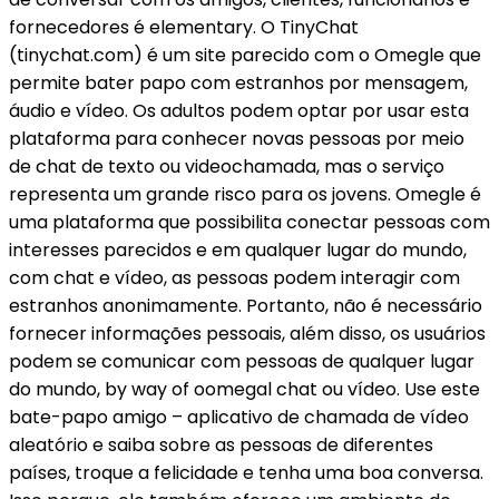
fornecedores é elementary. O TinyChat
(tinychat.com) é um site parecido com o Omegle que
permite bater papo com estranhos por mensagem,
áudio e vídeo. Os adultos podem optar por usar esta
plataforma para conhecer novas pessoas por meio
de chat de texto ou videochamada, mas o serviço
representa um grande risco para os jovens. Omegle é
uma plataforma que possibilita conectar pessoas com
interesses parecidos e em qualquer lugar do mundo,
com chat e vídeo, as pessoas podem interagir com
estranhos anonimamente. Portanto, não é necessário
fornecer informações pessoais, além disso, os usuários
podem se comunicar com pessoas de qualquer lugar
do mundo, by way of oomegal chat ou vídeo. Use este
bate-papo amigo – aplicativo de chamada de vídeo
aleatório e saiba sobre as pessoas de diferentes
países, troque a felicidade e tenha uma boa conversa.