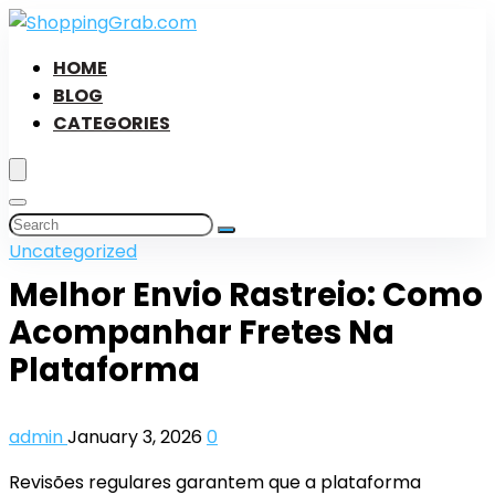
HOME
BLOG
CATEGORIES
Uncategorized
Melhor Envio Rastreio: Como
Acompanhar Fretes Na
Plataforma
admin
January 3, 2026
0
Revisões regulares garantem que a plataforma