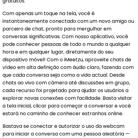
gratuitos.
Com apenas um toque na tela, você é
instantaneamente conectado com um novo amigo ou
parceiro de chat, pronto para mergulhar em
conversas significativas. Com nosso aplicativo, você
pode conhecer pessoas de todo o mundo a qualquer
hora e em qualquer lugar, diretamente do seu
dispositivo móvel! Com o iMeetzu, aproveite chats de
vídeo em alta definição com áudio claro, fazendo com
que cada conversa seja como a vida actual. Desde
chats ao vivo com câmera até discussões em grupo,
cada recurso foi projetado para ajudar os usuários a
explorar novas conexões com facilidade. Basta visitar
a tela inicial, clicar para começar a conversar e você
estará no caminho de conhecer estranhos online.
Bastava se conectar e autorizar o uso da webcam
para iniciar a conversa com uma pessoa aleatória —