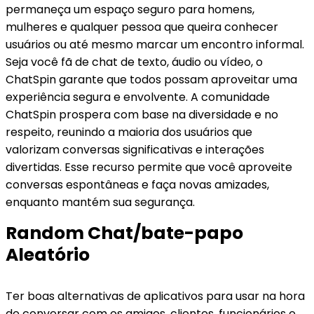
permaneça um espaço seguro para homens,
mulheres e qualquer pessoa que queira conhecer
usuários ou até mesmo marcar um encontro informal.
Seja você fã de chat de texto, áudio ou vídeo, o
ChatSpin garante que todos possam aproveitar uma
experiência segura e envolvente. A comunidade
ChatSpin prospera com base na diversidade e no
respeito, reunindo a maioria dos usuários que
valorizam conversas significativas e interações
divertidas. Esse recurso permite que você aproveite
conversas espontâneas e faça novas amizades,
enquanto mantém sua segurança.
Random Chat/bate-papo
Aleatório
Ter boas alternativas de aplicativos para usar na hora
de conversar com os amigos, clientes, funcionários e