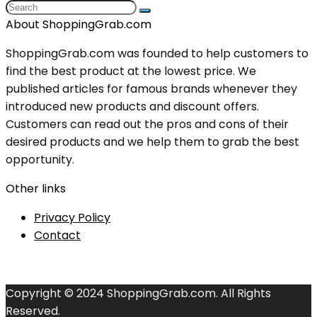
About ShoppingGrab.com
ShoppingGrab.com was founded to help customers to
find the best product at the lowest price. We
published articles for famous brands whenever they
introduced new products and discount offers.
Customers can read out the pros and cons of their
desired products and we help them to grab the best
opportunity.
Other links
Privacy Policy
Contact
Copyright © 2024 ShoppingGrab.com. All Rights
Reserved.