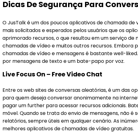
Dicas De Segurança Para Convers
O JusTalk é um dos poucos aplicativos de chamada de 
mais solicitados e esperados pelos usuários que os apli
aprimorado recursos, o que resultou em um serviço de
chamadas de vídeo e muitos outros recursos. Embora p
chamadas de vídeo e mensagens é bastante well-liked
por mensagens de texto e um bate-papo por voz.
Live Focus On – Free Video Chat
Entre os web sites de conversas aleatórias, é um das
para quem deseja conversar anonimamente na internet. 
pagar um further para acessar recursos adicionais. Ba
móvel. Quando se trata do envio de mensagens, não é 
relatórios, sempre úteis em qualquer cenário. As inúmer
melhores aplicativos de chamadas de vídeo gratuitas.