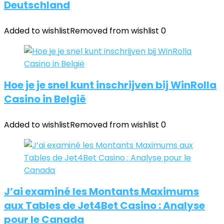
Deutschland
Added to wishlist
Removed from wishlist
0
Hoe je je snel kunt inschrijven bij WinRolla
Casino in België
Added to wishlist
Removed from wishlist
0
J’ai examiné les Montants Maximums
aux Tables de Jet4Bet Casino : Analyse
pour le Canada