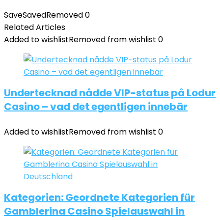
Save
Saved
Removed
0
Related Articles
Added to wishlist
Removed from wishlist
0
Undertecknad nådde VIP-status på Lodur
Casino – vad det egentligen innebär
Added to wishlist
Removed from wishlist
0
Kategorien: Geordnete Kategorien für
Gamblerina Casino Spielauswahl in