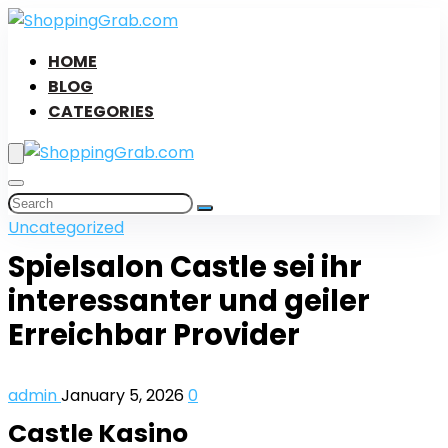
HOME
BLOG
CATEGORIES
Uncategorized
Spielsalon Castle sei ihr
interessanter und geiler
Erreichbar Provider
admin
January 5, 2026
0
Castle Kasino