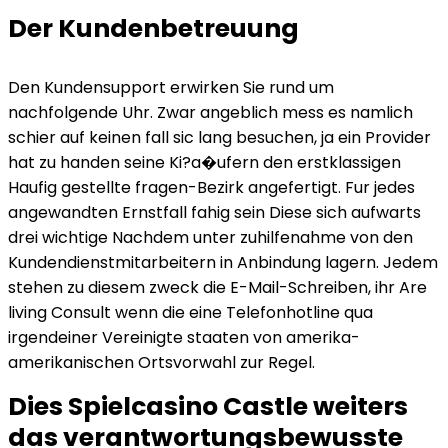
Der Kundenbetreuung
Den Kundensupport erwirken Sie rund um
nachfolgende Uhr. Zwar angeblich mess es namlich
schier auf keinen fall sic lang besuchen, ja ein Provider
hat zu handen seine Ki?a�ufern den erstklassigen
Haufig gestellte fragen-Bezirk angefertigt. Fur jedes
angewandten Ernstfall fahig sein Diese sich aufwarts
drei wichtige Nachdem unter zuhilfenahme von den
Kundendienstmitarbeitern in Anbindung lagern. Jedem
stehen zu diesem zweck die E-Mail-Schreiben, ihr Are
living Consult wenn die eine Telefonhotline qua
irgendeiner Vereinigte staaten von amerika-
amerikanischen Ortsvorwahl zur Regel.
Dies Spielcasino Castle weiters
das verantwortungsbewusste