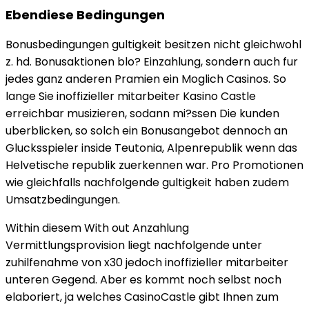
Ebendiese Bedingungen
Bonusbedingungen gultigkeit besitzen nicht gleichwohl
z. hd. Bonusaktionen blo? Einzahlung, sondern auch fur
jedes ganz anderen Pramien ein Moglich Casinos. So
lange Sie inoffizieller mitarbeiter Kasino Castle
erreichbar musizieren, sodann mi?ssen Die kunden
uberblicken, so solch ein Bonusangebot dennoch an
Glucksspieler inside Teutonia, Alpenrepublik wenn das
Helvetische republik zuerkennen war. Pro Promotionen
wie gleichfalls nachfolgende gultigkeit haben zudem
Umsatzbedingungen.
Within diesem With out Anzahlung
Vermittlungsprovision liegt nachfolgende unter
zuhilfenahme von x30 jedoch inoffizieller mitarbeiter
unteren Gegend. Aber es kommt noch selbst noch
elaboriert, ja welches CasinoCastle gibt Ihnen zum