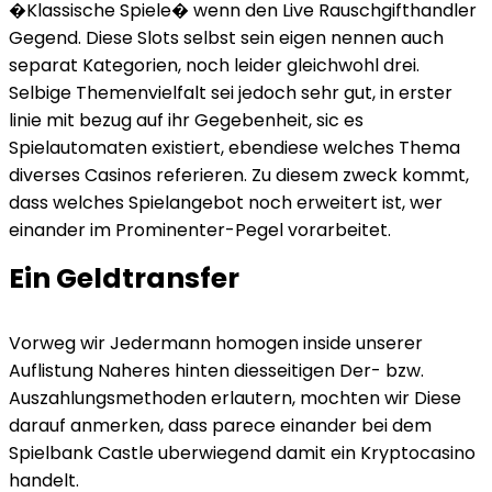
�Klassische Spiele� wenn den Live Rauschgifthandler
Gegend. Diese Slots selbst sein eigen nennen auch
separat Kategorien, noch leider gleichwohl drei.
Selbige Themenvielfalt sei jedoch sehr gut, in erster
linie mit bezug auf ihr Gegebenheit, sic es
Spielautomaten existiert, ebendiese welches Thema
diverses Casinos referieren. Zu diesem zweck kommt,
dass welches Spielangebot noch erweitert ist, wer
einander im Prominenter-Pegel vorarbeitet.
Ein Geldtransfer
Vorweg wir Jedermann homogen inside unserer
Auflistung Naheres hinten diesseitigen Der- bzw.
Auszahlungsmethoden erlautern, mochten wir Diese
darauf anmerken, dass parece einander bei dem
Spielbank Castle uberwiegend damit ein Kryptocasino
handelt.