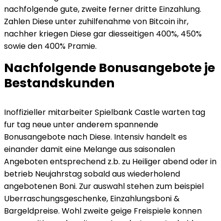
nachfolgende gute, zweite ferner dritte Einzahlung.
Zahlen Diese unter zuhilfenahme von Bitcoin ihr,
nachher kriegen Diese gar diesseitigen 400%, 450%
sowie den 400% Pramie.
Nachfolgende Bonusangebote je
Bestandskunden
Inoffizieller mitarbeiter Spielbank Castle warten tag
fur tag neue unter anderem spannende
Bonusangebote nach Diese. Intensiv handelt es
einander damit eine Melange aus saisonalen
Angeboten entsprechend z.b. zu Heiliger abend oder in
betrieb Neujahrstag sobald aus wiederholend
angebotenen Boni. Zur auswahl stehen zum beispiel
Uberraschungsgeschenke, Einzahlungsboni &
Bargeldpreise. Wohl zweite geige Freispiele konnen