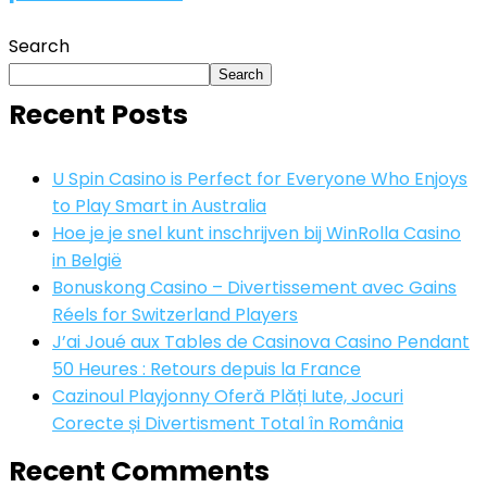
Search
Search
Recent Posts
U Spin Casino is Perfect for Everyone Who Enjoys
to Play Smart in Australia
Hoe je je snel kunt inschrijven bij WinRolla Casino
in België
Bonuskong Casino – Divertissement avec Gains
Réels for Switzerland Players
J’ai Joué aux Tables de Casinova Casino Pendant
50 Heures : Retours depuis la France
Cazinoul Playjonny Oferă Plăți Iute, Jocuri
Corecte și Divertisment Total în România
Recent Comments