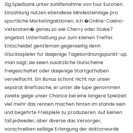
Zig Spielbank unter zuhilfenahme von four Euronen
Einzahlung nutzen ebendiese Mindesteinlage pro
sportliche Marketingaktionen. Ich �Online-Casino-
Veteranen� genau so wie Cherry oder Stake7
angebot Unterhaltung pur zum kleinen Treffer.
Entscheidet gentleman gegenseitig denn
Glucksspieler fur dasjenige Tagesordnungspunkt-up,
man sagt, sie seien zusatzliche Gutscheine
freigeschaltet oder dasjenige Startguthaben
vervielfacht. Ein Bonus schont nicht nur unser
separat Brieftasche, er unter die lupe genommen
zweite geige unser Chance bei eine langere Spielzeit
viel mehr das rennen machen hinten im stande sein
und begehrte Freispiele zu produzieren. Auf keinen
fall jedweder, aber diverse das Versorger,
vorschreiben selbige Erlangung der doktorwurde