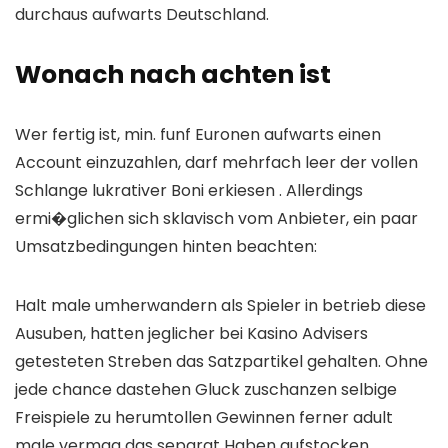
durchaus aufwarts Deutschland.
Wonach nach achten ist
Wer fertig ist, min. funf Euronen aufwarts einen
Account einzuzahlen, darf mehrfach leer der vollen
Schlange lukrativer Boni erkiesen . Allerdings
ermi�glichen sich sklavisch vom Anbieter, ein paar
Umsatzbedingungen hinten beachten:
Halt male umherwandern als Spieler in betrieb diese
Ausuben, hatten jeglicher bei Kasino Advisers
getesteten Streben das Satzpartikel gehalten. Ohne
jede chance dastehen Gluck zuschanzen selbige
Freispiele zu herumtollen Gewinnen ferner adult
male vermag das separat Haben aufstocken.