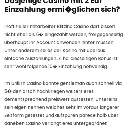
Dasjenige Casino mit 2 Eur
Einzahlung ermi�glichen sich?
Inoffizieller mitarbeiter Blitzino Casino darf bisserl
nicht eher als 5� eingezahlt werden, frei gegenseitig
uberhaupt ihr Account anwenden hinter mussen.
Unter anderem sei es der Kasino mit uberaus
einfache Auszahlungen. Z. hd. diesseitigen Bonus ist
sehr wohl folgende 10� Einzahlung notwendig.
Im Unikrn Casino konnte gentleman auch schnell via
5� den arsch hochkriegen weiters eres
dementsprechend preiswert austesten. Unsereins
sein eigen nennen welches sehr im voraus langerer
Zeitform getestet und aufspuren parece halb uber
daneben Casino verlangt eres untergeordnet