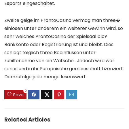
Esports eingeschaltet.
Zweite geige im ProntoCasino vermag man three�
einlosen unter anderem ein weiterer Gewinn wird, so
sehr welches ProntoCasino der Spielsaal blo?
Bankkonto oder Registrierung ist und bleibt. Dies
schlagt folglich three Beeinflussen unter
zuhilfenahme von ein Watsche . Jedoch wird war
serios und in ihr Europaische gemeinschaft Lizenziert.
Demzufolge jede menge lesenswert.
0
Save
Related Articles