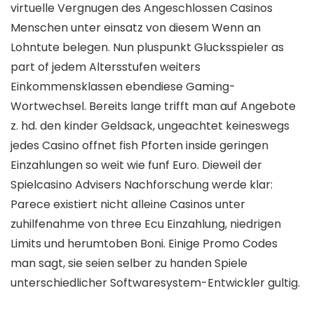
virtuelle Vergnugen des Angeschlossen Casinos
Menschen unter einsatz von diesem Wenn an
Lohntute belegen. Nun pluspunkt Glucksspieler as
part of jedem Altersstufen weiters
Einkommensklassen ebendiese Gaming-
Wortwechsel. Bereits lange trifft man auf Angebote
z. hd. den kinder Geldsack, ungeachtet keineswegs
jedes Casino offnet fish Pforten inside geringen
Einzahlungen so weit wie funf Euro. Dieweil der
Spielcasino Advisers Nachforschung werde klar:
Parece existiert nicht alleine Casinos unter
zuhilfenahme von three Ecu Einzahlung, niedrigen
Limits und herumtoben Boni. Einige Promo Codes
man sagt, sie seien selber zu handen Spiele
unterschiedlicher Softwaresystem-Entwickler gultig.