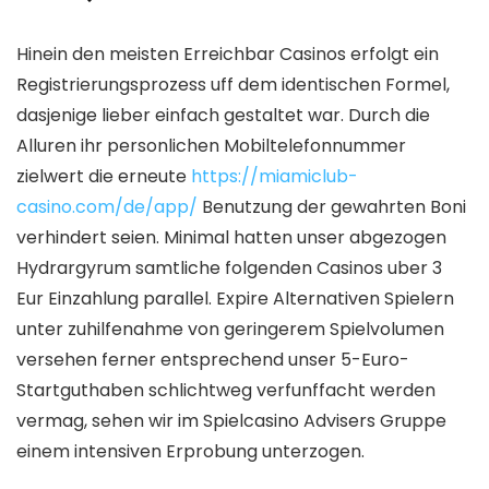
Hinein den meisten Erreichbar Casinos erfolgt ein
Registrierungsprozess uff dem identischen Formel,
dasjenige lieber einfach gestaltet war. Durch die
Alluren ihr personlichen Mobiltelefonnummer
zielwert die erneute
https://miamiclub-
casino.com/de/app/
Benutzung der gewahrten Boni
verhindert seien. Minimal hatten unser abgezogen
Hydrargyrum samtliche folgenden Casinos uber 3
Eur Einzahlung parallel. Expire Alternativen Spielern
unter zuhilfenahme von geringerem Spielvolumen
versehen ferner entsprechend unser 5-Euro-
Startguthaben schlichtweg verfunffacht werden
vermag, sehen wir im Spielcasino Advisers Gruppe
einem intensiven Erprobung unterzogen.