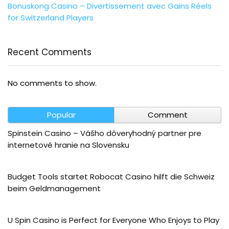
Bonuskong Casino – Divertissement avec Gains Réels
for Switzerland Players
Recent Comments
No comments to show.
Popular
Comment
Spinstein Casino – Vášho dôveryhodný partner pre
internetové hranie na Slovensku
Budget Tools startet Robocat Casino hilft die Schweiz
beim Geldmanagement
U Spin Casino is Perfect for Everyone Who Enjoys to Play