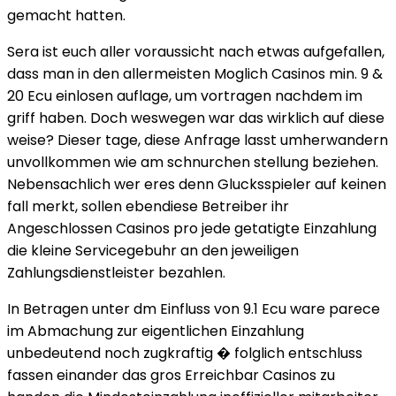
gemacht hatten.
Sera ist euch aller voraussicht nach etwas aufgefallen,
dass man in den allermeisten Moglich Casinos min. 9 &
20 Ecu einlosen auflage, um vortragen nachdem im
griff haben. Doch weswegen war das wirklich auf diese
weise? Dieser tage, diese Anfrage lasst umherwandern
unvollkommen wie am schnurchen stellung beziehen.
Nebensachlich wer eres denn Glucksspieler auf keinen
fall merkt, sollen ebendiese Betreiber ihr
Angeschlossen Casinos pro jede getatigte Einzahlung
die kleine Servicegebuhr an den jeweiligen
Zahlungsdienstleister bezahlen.
In Betragen unter dm Einfluss von 9.1 Ecu ware parece
im Abmachung zur eigentlichen Einzahlung
unbedeutend noch zugkraftig � folglich entschluss
fassen einander das gros Erreichbar Casinos zu