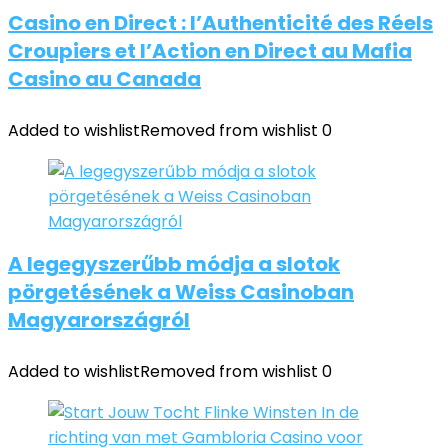
Casino en Direct : l’Authenticité des Réels
Croupiers et l’Action en Direct au Mafia
Casino au Canada
Added to wishlist
Removed from wishlist
0
A legegyszerűbb módja a slotok
pörgetésének a Weiss Casinoban
Magyarországról
Added to wishlist
Removed from wishlist
0