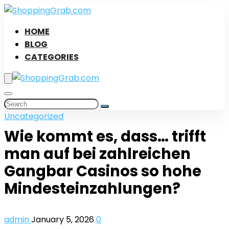
HOME
BLOG
CATEGORIES
Uncategorized
Wie kommt es, dass… trifft
man auf bei zahlreichen
Gangbar Casinos so hohe
Mindesteinzahlungen?
admin
January 5, 2026
0