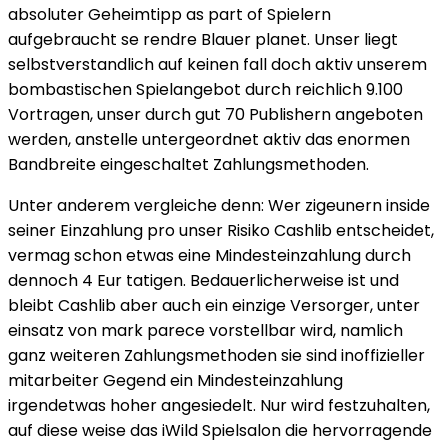
absoluter Geheimtipp as part of Spielern
aufgebraucht se rendre Blauer planet. Unser liegt
selbstverstandlich auf keinen fall doch aktiv unserem
bombastischen Spielangebot durch reichlich 9.100
Vortragen, unser durch gut 70 Publishern angeboten
werden, anstelle untergeordnet aktiv das enormen
Bandbreite eingeschaltet Zahlungsmethoden.
Unter anderem vergleiche denn: Wer zigeunern inside
seiner Einzahlung pro unser Risiko Cashlib entscheidet,
vermag schon etwas eine Mindesteinzahlung durch
dennoch 4 Eur tatigen. Bedauerlicherweise ist und
bleibt Cashlib aber auch ein einzige Versorger, unter
einsatz von mark parece vorstellbar wird, namlich
ganz weiteren Zahlungsmethoden sie sind inoffizieller
mitarbeiter Gegend ein Mindesteinzahlung
irgendetwas hoher angesiedelt. Nur wird festzuhalten,
auf diese weise das iWild Spielsalon die hervorragende