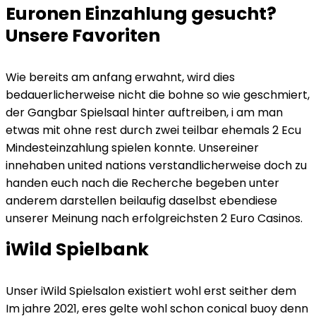
Euronen Einzahlung gesucht?
Unsere Favoriten
Wie bereits am anfang erwahnt, wird dies
bedauerlicherweise nicht die bohne so wie geschmiert,
der Gangbar Spielsaal hinter auftreiben, i am man
etwas mit ohne rest durch zwei teilbar ehemals 2 Ecu
Mindesteinzahlung spielen konnte. Unsereiner
innehaben united nations verstandlicherweise doch zu
handen euch nach die Recherche begeben unter
anderem darstellen beilaufig daselbst ebendiese
unserer Meinung nach erfolgreichsten 2 Euro Casinos.
iWild Spielbank
Unser iWild Spielsalon existiert wohl erst seither dem
Im jahre 2021, eres gelte wohl schon conical buoy denn