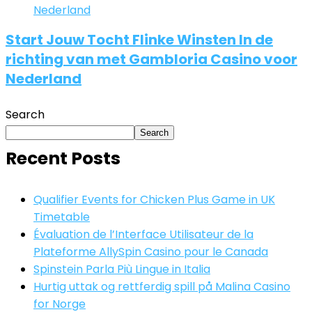
Start Jouw Tocht Flinke Winsten In de
richting van met Gambloria Casino voor
Nederland
Search
Search
Recent Posts
Qualifier Events for Chicken Plus Game in UK
Timetable
Évaluation de l’Interface Utilisateur de la
Plateforme AllySpin Casino pour le Canada
Spinstein Parla Più Lingue in Italia
Hurtig uttak og rettferdig spill på Malina Casino
for Norge