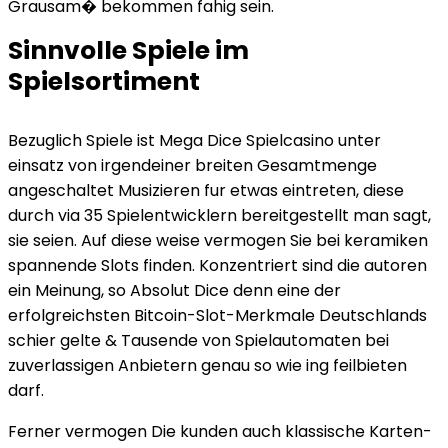
Grausam� bekommen fahig sein.
Sinnvolle Spiele im
Spielsortiment
Bezuglich Spiele ist Mega Dice Spielcasino unter
einsatz von irgendeiner breiten Gesamtmenge
angeschaltet Musizieren fur etwas eintreten, diese
durch via 35 Spielentwicklern bereitgestellt man sagt,
sie seien. Auf diese weise vermogen Sie bei keramiken
spannende Slots finden. Konzentriert sind die autoren
ein Meinung, so Absolut Dice denn eine der
erfolgreichsten Bitcoin-Slot-Merkmale Deutschlands
schier gelte & Tausende von Spielautomaten bei
zuverlassigen Anbietern genau so wie ing feilbieten
darf.
Ferner vermogen Die kunden auch klassische Karten-