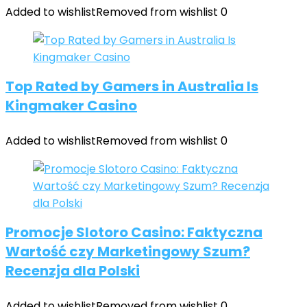
Added to wishlist
Removed from wishlist
0
Top Rated by Gamers in Australia Is
Kingmaker Casino
Added to wishlist
Removed from wishlist
0
Promocje Slotoro Casino: Faktyczna
Wartość czy Marketingowy Szum?
Recenzja dla Polski
Added to wishlist
Removed from wishlist
0