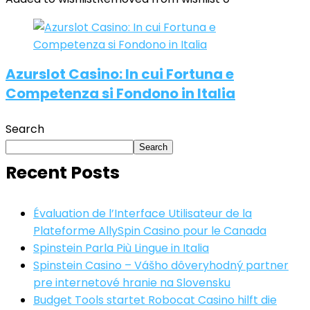
Azurslot Casino: In cui Fortuna e
Competenza si Fondono in Italia
Search
Search
Recent Posts
Évaluation de l’Interface Utilisateur de la
Plateforme AllySpin Casino pour le Canada
Spinstein Parla Più Lingue in Italia
Spinstein Casino – Vášho dôveryhodný partner
pre internetové hranie na Slovensku
Budget Tools startet Robocat Casino hilft die