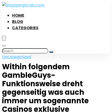
HOME
BLOG
CATEGORIES
Uncategorized
Within folgendem
GambleGuys-
Funktionsweise dreht
gegenseitig was auch
immer um sogenannte
Casinos exklusive