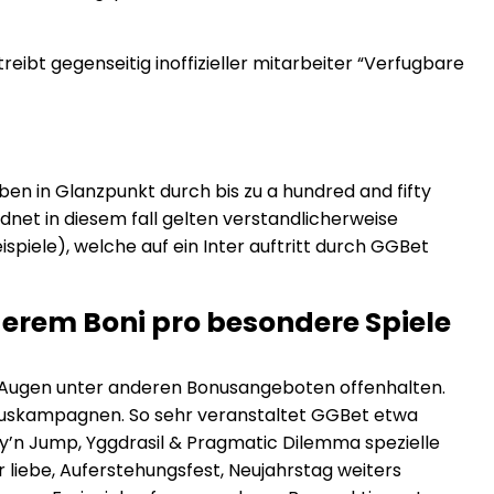
treibt gegenseitig inoffizieller mitarbeiter “Verfugbare
 in Glanzpunkt durch bis zu a hundred and fifty
dnet in diesem fall gelten verstandlicherweise
ele), welche auf ein Inter auftritt durch GGBet
erem Boni pro besondere Spiele
 Augen unter anderen Bonusangeboten offenhalten.
onuskampagnen. So sehr veranstaltet GGBet etwa
y’n Jump, Yggdrasil & Pragmatic Dilemma spezielle
 liebe, Auferstehungsfest, Neujahrstag weiters