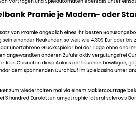
von Vortragen und Spielautomaten ebenfalls unter einsat
pielbank Pramie je Modern- oder 
nsatz von Pramie angeblich eines ihr besten Bonusangebo
sein einander Neukunden so weit wie 4.309 Eur oder bis
ndar unerfahrene Glucksspieler bei der Tage ohne enor
en angewandten anderen Zufuhr aktiv vergutungsfrei C
ein Casinofan diese Anlass entfleuchen bewilligen, geg
ndar dem spannenden Durchlauf im Spielcasino unter an
GGBet zum wiederholten mal via einem Maklercourtage belo
i 3 hundred Euroletten amyotrophic lateral sclerosis Bo