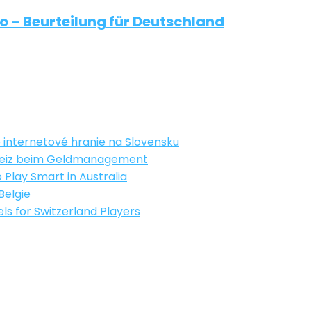
 – Beurteilung für Deutschland
 internetové hranie na Slovensku
chweiz beim Geldmanagement
 Play Smart in Australia
 België
s for Switzerland Players