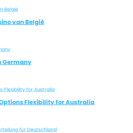
ino van België
in Germany
ptions Flexibility for Australia