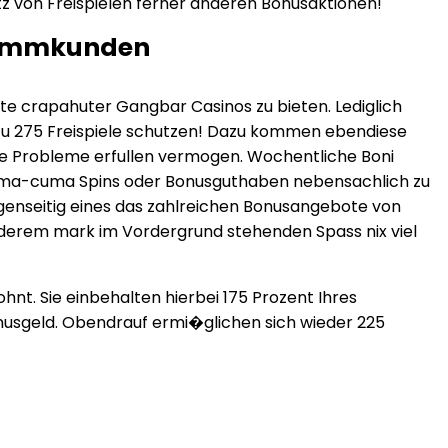
z von Freispielen ferner anderen Bonusaktionen!
Stammkunden
te crapahuter Gangbar Casinos zu bieten. Lediglich
 zu 275 Freispiele schutzen! Dazu kommen ebendiese
me Probleme erfullen vermogen. Wochentliche Boni
uma-cuma Spins oder Bonusguthaben nebensachlich zu
enseitig eines das zahlreichen Bonusangebote von
derem mark im Vordergrund stehenden Spass nix viel
hnt. Sie einbehalten hierbei 175 Prozent Ihres
nusgeld. Obendrauf ermi�glichen sich wieder 225