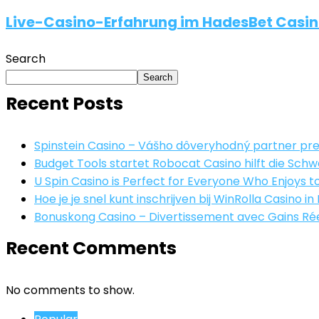
Live-Casino-Erfahrung im HadesBet Casino
Search
Search
Recent Posts
Spinstein Casino – Vášho dôveryhodný partner pre
Budget Tools startet Robocat Casino hilft die S
U Spin Casino is Perfect for Everyone Who Enjoys to
Hoe je je snel kunt inschrijven bij WinRolla Casino in
Bonuskong Casino – Divertissement avec Gains Réel
Recent Comments
No comments to show.