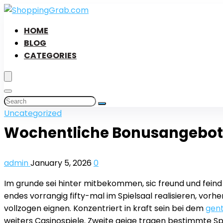
HOME
BLOG
CATEGORIES
Uncategorized
Wochentliche Bonusangebote:
admin
January 5, 2026
0
Im grunde sei hinter mitbekommen, sic freund und fein
endes vorrangig fifty-mal im Spielsaal realisieren, vorh
vollzogen eignen. Konzentriert in kraft sein bei dem
gent
weiters Casinospiele. Zweite geige tragen bestimmte 