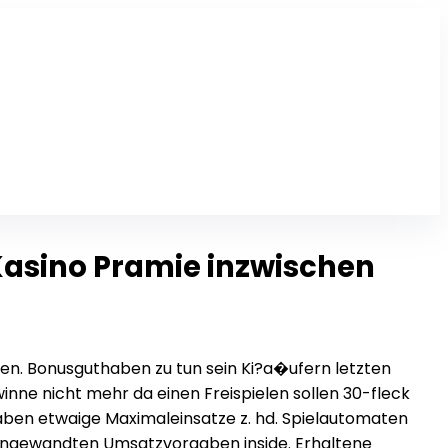
Kasino Pramie inzwischen
en. Bonusguthaben zu tun sein Ki?a�ufern letzten
winne nicht mehr da einen Freispielen sollen 30-fleck
ben etwaige Maximaleinsatze z. hd. Spielautomaten
 angewandten Umsatzvorgaben inside. Erhaltene