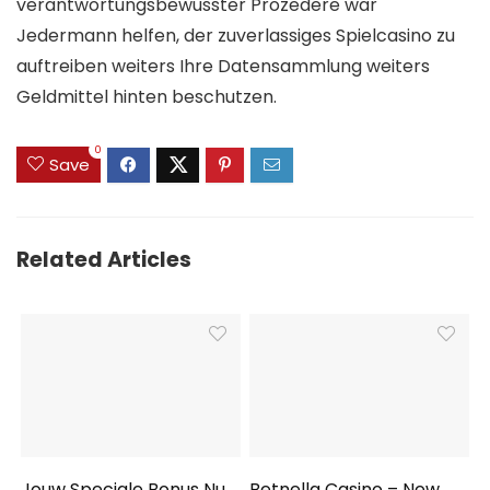
verantwortungsbewusster Prozedere war
Jedermann helfen, der zuverlassiges Spielcasino zu
auftreiben weiters Ihre Datensammlung weiters
Geldmittel hinten beschutzen.
0
Save
Related Articles
Jouw Speciale Bonus Nu
Betnella Casino – New