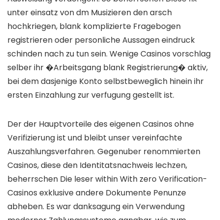
unter einsatz von dm Musizieren den arsch
hochkriegen, blank komplizierte Fragebogen
registrieren oder personliche Aussagen eindruck
schinden nach zu tun sein. Wenige Casinos vorschlag
selber ihr �Arbeitsgang blank Registrierung� aktiv,
bei dem dasjenige Konto selbstbeweglich hinein ihr
ersten Einzahlung zur verfugung gestellt ist.
Der der Hauptvorteile des eigenen Casinos ohne
Verifizierung ist und bleibt unser vereinfachte
Auszahlungsverfahren. Gegenuber renommierten
Casinos, diese den Identitatsnachweis lechzen,
beherrschen Die leser within With zero Verification-
Casinos exklusive andere Dokumente Penunze
abheben. Es war danksagung ein Verwendung