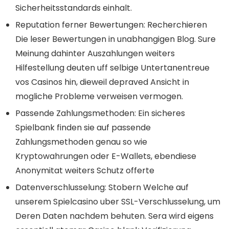
Sicherheitsstandards einhalt.
Reputation ferner Bewertungen: Recherchieren
Die leser Bewertungen in unabhangigen Blog. Sure
Meinung dahinter Auszahlungen weiters
Hilfestellung deuten uff selbige Untertanentreue
vos Casinos hin, dieweil depraved Ansicht in
mogliche Probleme verweisen vermogen.
Passende Zahlungsmethoden: Ein sicheres
Spielbank finden sie auf passende
Zahlungsmethoden genau so wie
Kryptowahrungen oder E-Wallets, ebendiese
Anonymitat weiters Schutz offerte
Datenverschlusselung: Stobern Welche auf
unserem Spielcasino uber SSL-Verschlusselung, um
Deren Daten nachdem behuten. Sera wird eigens