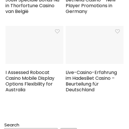
in Thorfortune Casino
Player Promotions in
van België
Germany
I Assessed Robocat
Live-Casino-Erfahrung
Casino Mobile Display
im HadesBet Casino –
Options Flexibility for
Beurteilung für
Australia
Deutschland
Search