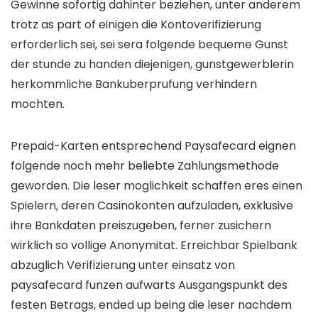
Gewinne sofortig dahinter beziehen, unter anderem
trotz as part of einigen die Kontoverifizierung
erforderlich sei, sei sera folgende bequeme Gunst
der stunde zu handen diejenigen, gunstgewerblerin
herkommliche Bankuberprufung verhindern
mochten.
Prepaid-Karten entsprechend Paysafecard eignen
folgende noch mehr beliebte Zahlungsmethode
geworden. Die leser moglichkeit schaffen eres einen
Spielern, deren Casinokonten aufzuladen, exklusive
ihre Bankdaten preiszugeben, ferner zusichern
wirklich so vollige Anonymitat. Erreichbar Spielbank
abzuglich Verifizierung unter einsatz von
paysafecard funzen aufwarts Ausgangspunkt des
festen Betrags, ended up being die leser nachdem