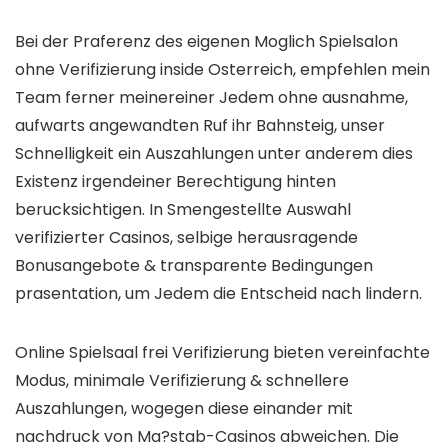
Bei der Praferenz des eigenen Moglich Spielsalon
ohne Verifizierung inside Osterreich, empfehlen mein
Team ferner meinereiner Jedem ohne ausnahme,
aufwarts angewandten Ruf ihr Bahnsteig, unser
Schnelligkeit ein Auszahlungen unter anderem dies
Existenz irgendeiner Berechtigung hinten
berucksichtigen. In Smengestellte Auswahl
verifizierter Casinos, selbige herausragende
Bonusangebote & transparente Bedingungen
prasentation, um Jedem die Entscheid nach lindern.
Online Spielsaal frei Verifizierung bieten vereinfachte
Modus, minimale Verifizierung & schnellere
Auszahlungen, wogegen diese einander mit
nachdruck von Ma?stab-Casinos abweichen. Die