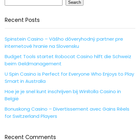
Search
Recent Posts
Spinstein Casino – Vášho dôveryhodný partner pre
internetové hranie na Slovensku
Budget Tools startet Robocat Casino hilft die Schweiz
beim Geldmanagement
U Spin Casino is Perfect for Everyone Who Enjoys to Play
Smart in Australia
Hoe je je snel kunt inschrijven bij WinRolla Casino in
België
Bonuskong Casino – Divertissement avec Gains Réels
for Switzerland Players
Recent Comments