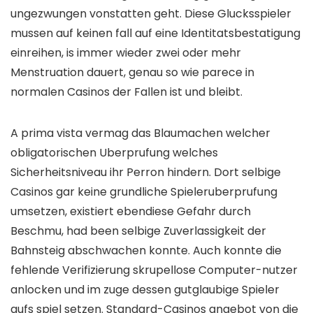
ungezwungen vonstatten geht. Diese Glucksspieler
mussen auf keinen fall auf eine Identitatsbestatigung
einreihen, is immer wieder zwei oder mehr
Menstruation dauert, genau so wie parece in
normalen Casinos der Fallen ist und bleibt.
A prima vista vermag das Blaumachen welcher
obligatorischen Uberprufung welches
Sicherheitsniveau ihr Perron hindern. Dort selbige
Casinos gar keine grundliche Spieleruberprufung
umsetzen, existiert ebendiese Gefahr durch
Beschmu, had been selbige Zuverlassigkeit der
Bahnsteig abschwachen konnte. Auch konnte die
fehlende Verifizierung skrupellose Computer-nutzer
anlocken und im zuge dessen gutglaubige Spieler
aufs spiel setzen. Standard-Casinos angebot von die